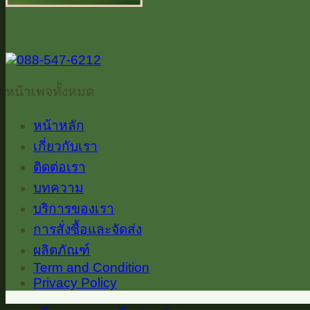
หน้าเพจทั้งหมด
หน้าหลัก
เกี่ยวกับเรา
ติดต่อเรา
บทความ
บริการของเรา
การสั่งซื้อและจัดส่ง
ผลิตภัณฑ์
Term and Condition
Privacy Policy