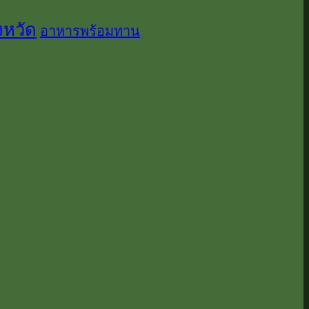
งหวัด
อาหารพร้อมทาน