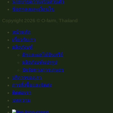
นโยบายความเป็นส่วนตัว
ข้อตกลงและเงื่อนไข
Copyright 2026 © O-farm, Thailand
หน้าหลัก
เกี่ยวกับเรา
ผลิตภัณฑ์
ผักและผลไม้อินทรีย์
ผลิตภัณฑ์แปรรูป
ปัจจัยทางการเกษตร
บริการของเรา
การสั่งซื้อและจัดส่ง
ติดต่อเรา
บทความ