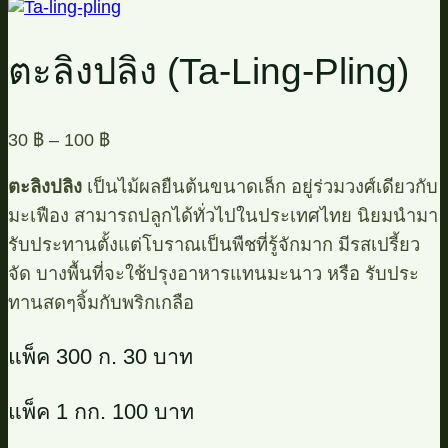
ตะลิงปลิง (Ta-Ling-Pling)
30
฿
–
100
฿
ตะลิงปลิง
เป็นไม้ผลยืนต้นขนาดเล็ก อยู่ร่วมวงศ์เดียวกับ
มะเฟือง สามารถปลูกได้ทั่วไปในประเทศไทย นิยมนำมา
รับประทานตั้งแต่โบราณเป็นพืชที่รู้จักมาก มีรสเปรี้ยว
จัด บางพื้นที่จะใช้ปรุงอาหารแทนมะนาว หรือ รับประ
ทานสดๆจิ้มกับพริกเกลือ
แพ็ค 300 ก. 30 บาท
แพ็ค 1 กก. 100 บาท