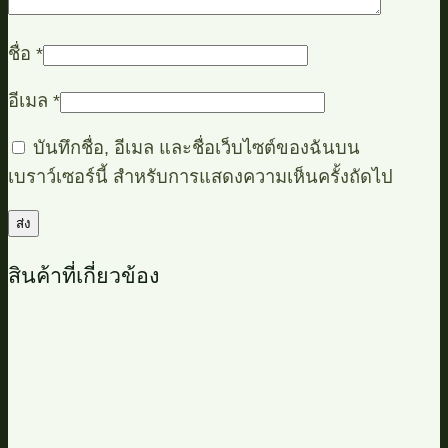
ชื่อ
*
อีเมล
*
บันทึกชื่อ, อีเมล และชื่อเว็บไซต์ของฉันบน
เบราว์เซอร์นี้ สำหรับการแสดงความเห็นครั้งถัดไป
สินค้าที่เกี่ยวข้อง