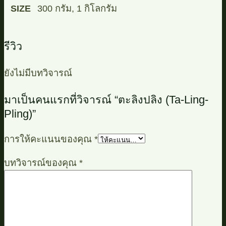
SIZE
300 กรัม, 1 กิโลกรัม
รีวิว
ยังไม่มีบทวิจารณ์
มาเป็นคนแรกที่วิจารณ์ “ตะลิงปลิง (Ta-Ling-
Pling)”
การให้คะแนนของคุณ
*
บทวิจารณ์ของคุณ
*