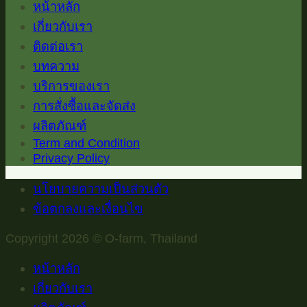
หน้าหลัก
เกี่ยวกับเรา
ติดต่อเรา
บทความ
บริการของเรา
การสั่งซื้อและจัดส่ง
ผลิตภัณฑ์
Term and Condition
Privacy Policy
นโยบายความเป็นส่วนตัว
ข้อตกลงและเงื่อนไข
Copyright 2026 © O-farm, Thailand
หน้าหลัก
เกี่ยวกับเรา