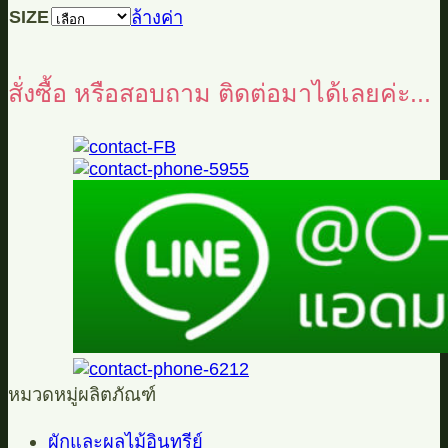
SIZE
ล้างค่า
สั่งซื้อ หรือสอบถาม ติดต่อมาได้เลยค่ะ...
หมวดหมู่ผลิตภัณฑ์
ผักและผลไม้อินทรีย์