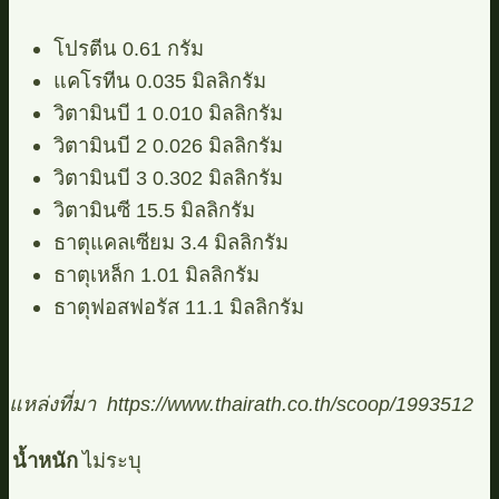
โปรตีน 0.61 กรัม
แคโรทีน 0.035 มิลลิกรัม
วิตามินบี 1 0.010 มิลลิกรัม
วิตามินบี 2 0.026 มิลลิกรัม
วิตามินบี 3 0.302 มิลลิกรัม
วิตามินซี 15.5 มิลลิกรัม
ธาตุแคลเซียม 3.4 มิลลิกรัม
ธาตุเหล็ก 1.01 มิลลิกรัม
ธาตุฟอสฟอรัส 11.1 มิลลิกรัม
แหล่งที่มา https://www.thairath.co.th/scoop/1993512
น้ำหนัก
ไม่ระบุ