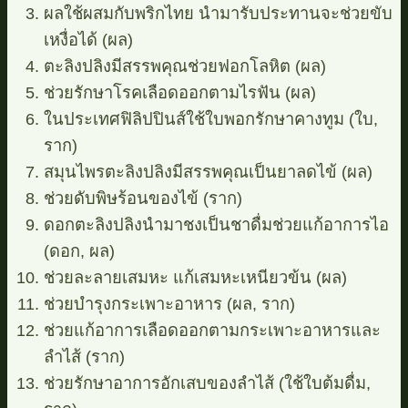
ผลใช้ผสมกับพริกไทย นำมารับประทานจะช่วยขับ
เหงื่อได้ (ผล)
ตะลิงปลิงมีสรรพคุณช่วยฟอกโลหิต (ผล)
ช่วยรักษาโรคเลือดออกตามไรฟัน (ผล)
ในประเทศฟิลิปปินส์ใช้ใบพอกรักษาคางทูม (ใบ,
ราก)
สมุนไพรตะลิงปลิงมีสรรพคุณเป็นยาลดไข้ (ผล)
ช่วยดับพิษร้อนของไข้ (ราก)
ดอกตะลิงปลิงนำมาชงเป็นชาดื่มช่วยแก้อาการไอ
(ดอก, ผล)
ช่วยละลายเสมหะ แก้เสมหะเหนียวข้น (ผล)
ช่วยบำรุงกระเพาะอาหาร (ผล, ราก)
ช่วยแก้อาการเลือดออกตามกระเพาะอาหารและ
ลำไส้ (ราก)
ช่วยรักษาอาการอักเสบของลำไส้ (ใช้ใบต้มดื่ม,