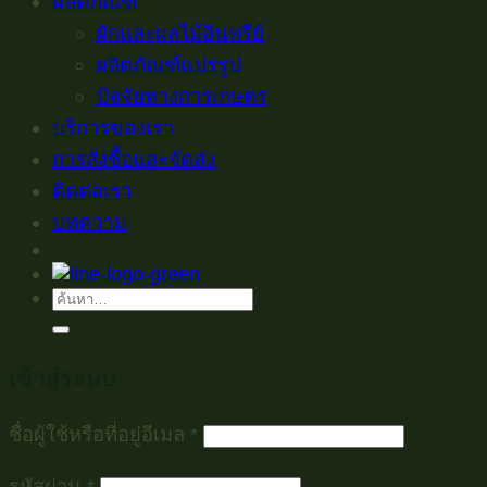
ผลิตภัณฑ์
ผักและผลไม้อินทรีย์
ผลิตภัณฑ์แปรรูป
ปัจจัยทางการเกษตร
บริการของเรา
การสั่งซื้อและจัดส่ง
ติดต่อเรา
บทความ
ค้นหา:
เข้าสู่ระบบ
ต้องการ
ชื่อผู้ใช้หรือที่อยู่อีเมล
*
ต้องการ
รหัสผ่าน
*